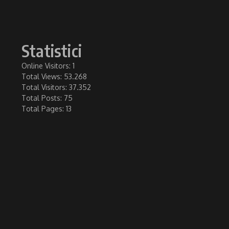
Statistici
Online Visitors:
1
Total Views:
53.268
Total Visitors:
37.352
Total Posts:
75
Total Pages:
13