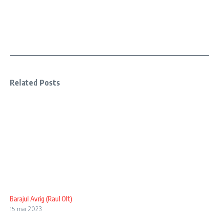
Related Posts
Barajul Avrig (Raul Olt)
15 mai 2023