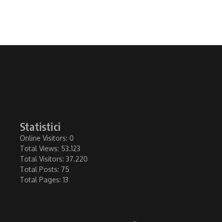
Statistici
Online Visitors:
0
Total Views:
53.123
Total Visitors:
37.220
Total Posts:
75
Total Pages:
13