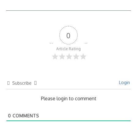
0
Article Rating
Login
Subscribe
Please login to comment
0
COMMENTS