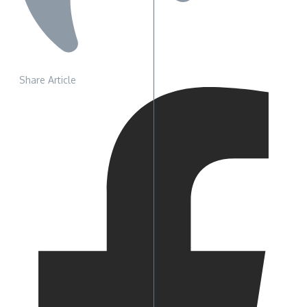
Share Article