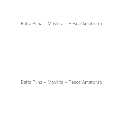
Balta Plina – Movilita – PescarAmator.ro
Balta Plina – Movilita – PescarAmator.ro