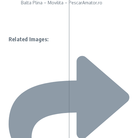
Balta Plina – Movilita – PescarAmator.ro
Related Images: