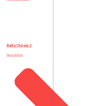
Balta Chiroiu 2
Next Article