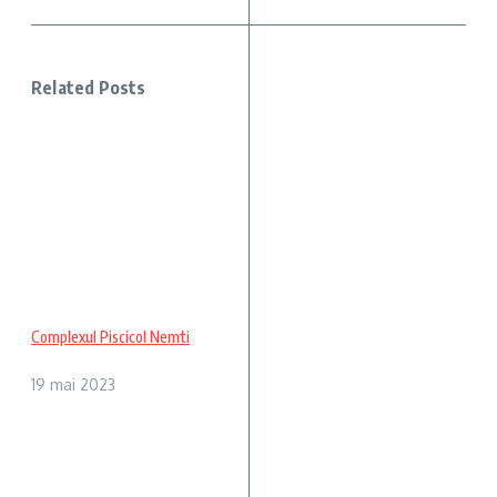
Related Posts
Complexul Piscicol Nemti
19 mai 2023