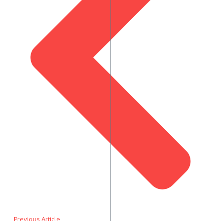
Previous Article