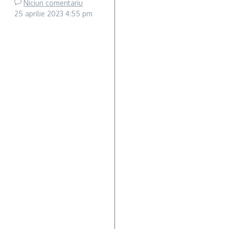
Niciun comentariu
25 aprilie 2023
4:55 pm