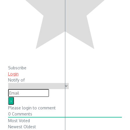
Subscribe
Login
Notify of
Please login to comment
0
Comments
Most Voted
Newest
Oldest