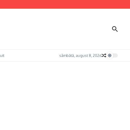
uit
sâmbătă, august 8, 2026