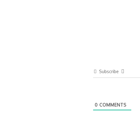
Subscribe
0
COMMENTS