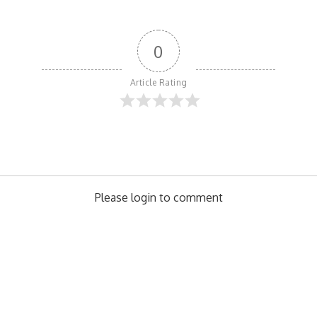
0
Article Rating
Please login to comment