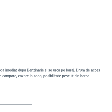
nga imediat dupa Benzinarie si se urca pe baraj. Drum de acces
 campare, cazare in zona, posibilitate pescuit din barca.