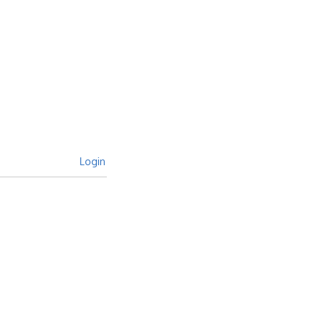
Login