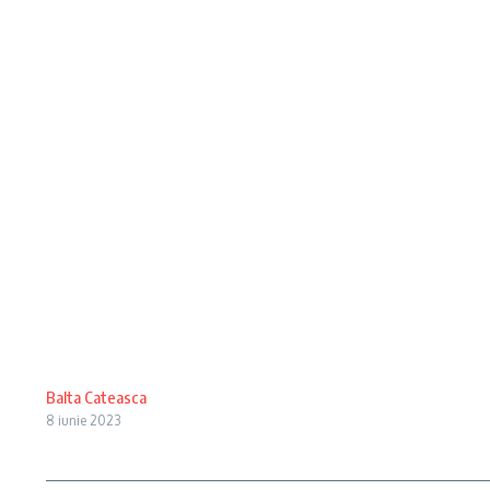
Balta Cateasca
8 iunie 2023