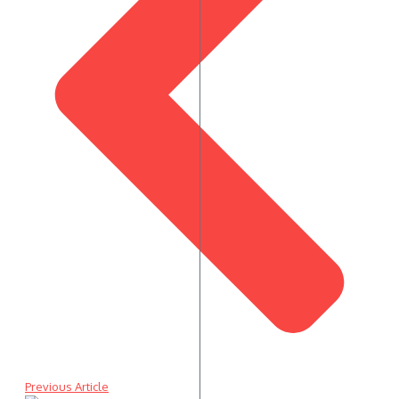
Previous Article