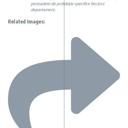
perioadele de prohibiție specifice fiecărui
departament.
Related Images: