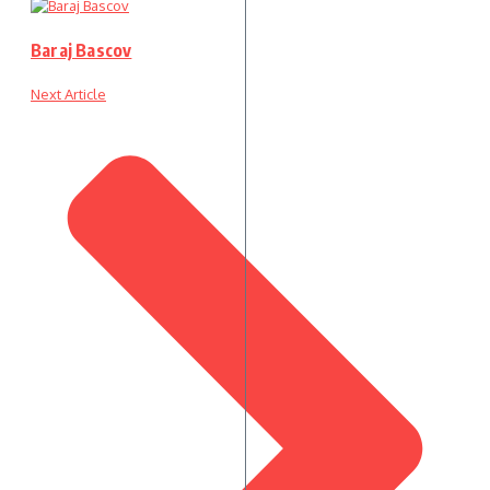
Baraj Bascov
Next Article