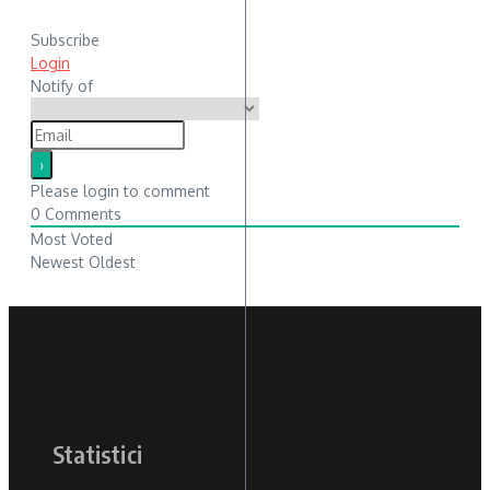
Subscribe
Login
Notify of
Please login to comment
0
Comments
Most Voted
Newest
Oldest
Statistici