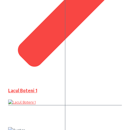
Lacul Boteni 1