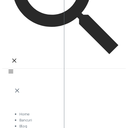
Home
Bancuri
Blog